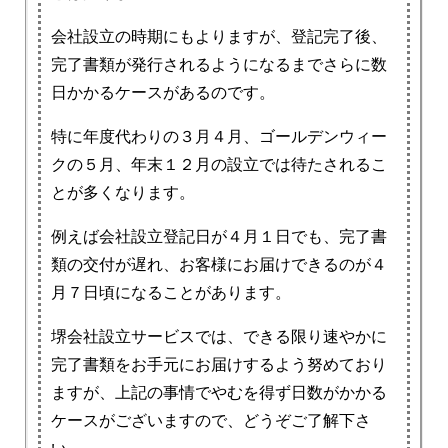
会社設立の時期にもよりますが、登記完了後、
完了書類が発行されるようになるまでさらに数
日かかるケースがあるのです。
特に年度代わりの３月４月、ゴールデンウィー
クの５月、年末１２月の設立では待たされるこ
とが多くなります。
例えば会社設立登記日が４月１日でも、完了書
類の交付が遅れ、お客様にお届けできるのが４
月７日頃になることがあります。
堺会社設立サービスでは、できる限り速やかに
完了書類をお手元にお届けするよう努めており
ますが、上記の事情でやむを得ず日数がかかる
ケースがございますので、どうぞご了解下さ