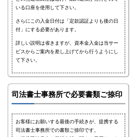
いる口座を使用して下さい。
さらにこの入金日付は「定款認証よりも後の日
付」にする必要があります。
詳しい説明は省きますが、資本金入金は当サー
ビスからご案内を差し上げてから行うようにし
て下さい。
司法書士事務所で必要書類ご捺印
お客様にお願いする最後の手続きが、提携する
司法書士事務所での書類ご捺印です。