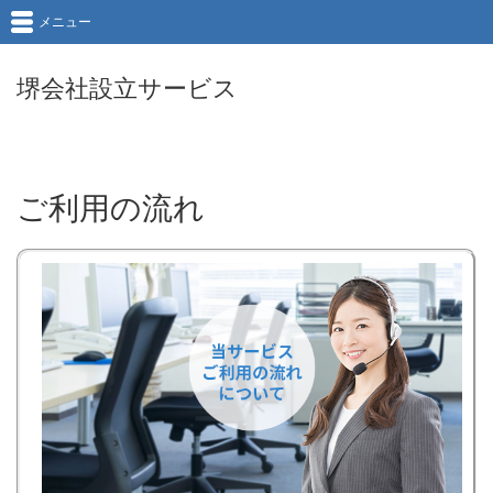
メニュー
堺会社設立サービス
ご利用の流れ