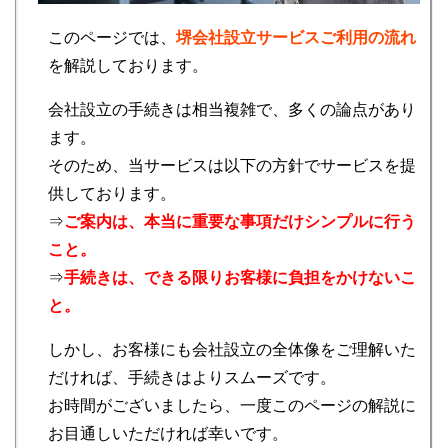
このページでは、
堺会社設立サービスご利用の流れ
を解説しております。
会社設立の手続きは相当複雑で、多くの論点があり
ます。
そのため、当サービスは以下の方針でサービスを提
供しております。
⇒
ご案内は、本当に重要な事項だけシンプルに行う
こと。
⇒
手続きは、できる限りお客様に負担をかけないこ
と。
しかし、お客様にも会社設立の全体像をご理解いた
だければ、手続きはよりスムーズです。
お時間がございましたら、一度このページの解説に
お目通しいただければ幸いです。