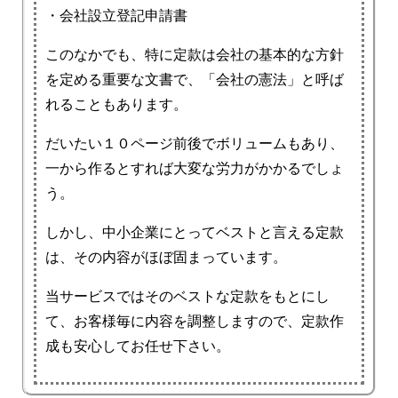
・会社設立登記申請書
このなかでも、特に定款は会社の基本的な方針
を定める重要な文書で、「会社の憲法」と呼ば
れることもあります。
だいたい１０ページ前後でボリュームもあり、
一から作るとすれば大変な労力がかかるでしょ
う。
しかし、中小企業にとってベストと言える定款
は、その内容がほぼ固まっています。
当サービスではそのベストな定款をもとにし
て、お客様毎に内容を調整しますので、定款作
成も安心してお任せ下さい。