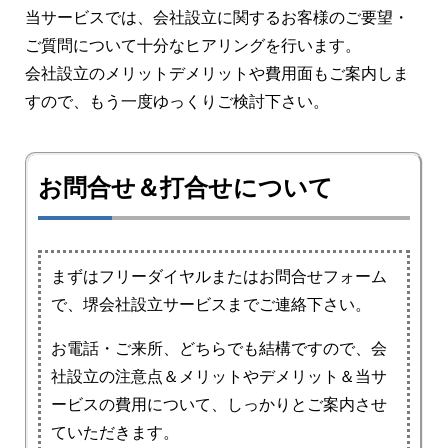
当サービスでは、会社設立に関するお客様のご要望・
ご質問について十分なヒアリングを行います。
会社設立のメリットデメリットや費用面もご案内しま
すので、もう一度ゆっくりご検討下さい。
お問合せ＆打合せについて
まずはフリーダイヤルまたはお問合せフォーム
で、堺会社設立サービスまでご連絡下さい。
お電話・ご来所、どちらでも結構ですので、会
社設立の注意点＆メリットやデメリット＆当サ
ービスの費用について、しっかりとご案内させ
ていただきます。