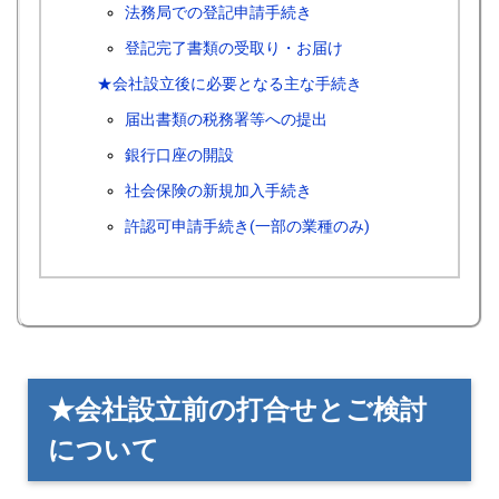
法務局での登記申請手続き
登記完了書類の受取り・お届け
★会社設立後に必要となる主な手続き
届出書類の税務署等への提出
銀行口座の開設
社会保険の新規加入手続き
許認可申請手続き(一部の業種のみ)
★会社設立前の打合せとご検討
について