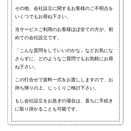
その他、会社設立に関するお客様のご不明点を
いくつでもお尋ね下さい。
当サービスご利用のお客様ほぼ全ての方が、初
めての会社設立です。
「こんな質問をしていいのかな」などお気にな
さらずに、どのようなご質問でもお気軽にお尋
ね下さい。
この打合せで資料一式をお渡ししますので、お
持ち帰りの上、じっくりご検討下さい。
もし会社設立をお急ぎの場合は、直ちに手続き
に取り掛かることも可能です。