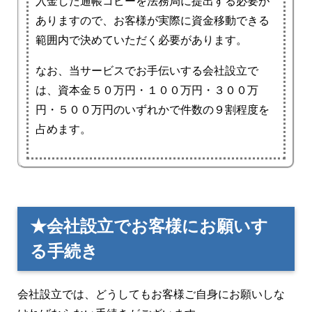
入金した通帳コピーを法務局に提出する必要が
ありますので、お客様が実際に資金移動できる
範囲内で決めていただく必要があります。
なお、当サービスでお手伝いする会社設立で
は、資本金５０万円・１００万円・３００万
円・５００万円のいずれかで件数の９割程度を
占めます。
★会社設立でお客様にお願いす
る手続き
会社設立では、どうしてもお客様ご自身にお願いしな