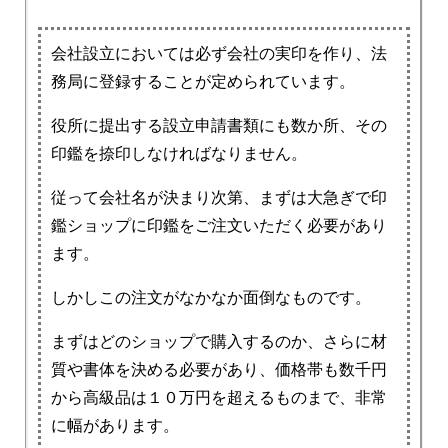
会社設立においては必ず会社の実印を作り、法
務局に登録することが定められています。
役所に提出する設立申請書類にも数か所、その
印鑑を捺印しなければなりません。
従って会社名が決まり次第、まずは大急ぎで印
鑑ショップに印鑑をご注文いただく必要があり
ます。
しかしこの注文がなかなか面倒なものです。
まずはどのショップで購入するのか、さらに材
質や書体を決める必要があり、価格帯も数千円
から高級品は１０万円を超えるものまで、非常
に幅があります。