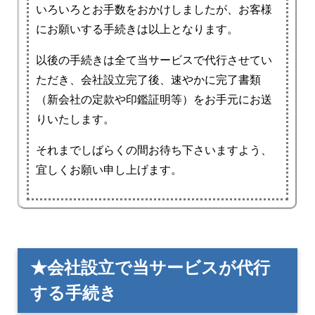
いろいろとお手数をおかけしましたが、お客様
にお願いする手続きは以上となります。
以後の手続きは全て当サービスで代行させてい
ただき、会社設立完了後、速やかに完了書類
（新会社の定款や印鑑証明等）をお手元にお送
りいたします。
それまでしばらくの間お待ち下さいますよう、
宜しくお願い申し上げます。
★会社設立で当サービスが代行
する手続き