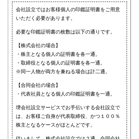
会社設立ではお客様個人の印鑑証明書をご用意
いただく必要があります。
必要な印鑑証明書の枚数は以下の通りです。
【株式会社の場合】
・株主となる個人の証明書を各一通。
・取締役となる個人の証明書を各一通。
※同一人物が両方を兼ねる場合は計二通。
【合同会社の場合】
・代表社員となる個人の印鑑証明書を一通。
堺会社設立サービスでお手伝いする会社設立で
は、お客様ご自身が代表取締役、かつ１００％
株主となるケースがほとんどです。
従いまして、株式会社設立では２通、合同会社