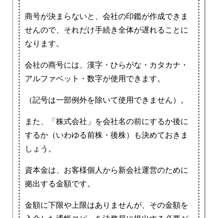
商号が決まらないと、会社の印鑑が作成できま
せんので、それだけ手続き全体が遅れることに
なります。
会社の商号には、漢字・ひらがな・カタカナ・
アルファベット・数字が使用できます。
（記号は一部例外を除いて使用できません）。
また、「株式会社」を会社名の前にするか後に
するか（いわゆる前株・後株）も決めておきま
しょう。
資本金は、お客様個人から新会社運営のために
拠出する金額です。
金額に下限や上限はありませんが、その金額を