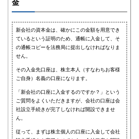
金
新会社の資本金は、確かにこの金額を用意でき
ているという証明のため、通帳に入金して、そ
の通帳コピーを法務局に提出しなければなりま
せん。
その入金先口座は、株主本人（すなわちお客様
ご自身）名義の口座になります。
「新会社の口座に入金するのですか？」という
ご質問をよくいただきますが、会社の口座は会
社設立手続きが完了しなければ開設できませ
ん。
従って、まずは株主個人の口座に入金して会社