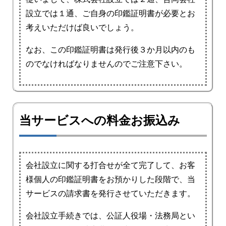
設立では１通、ご自身の印鑑証明書が必要とお
考えいただけば良いでしょう。
なお、この印鑑証明書は発行後３か月以内のも
のでなければなりませんのでご注意下さい。
当サービスへの料金お振込み
会社設立に関する打合せが全て完了して、お客
様個人の印鑑証明書をお預かりした段階で、当
サービスの請求書を発行させていただきます。
会社設立手続きでは、公証人役場・法務局とい