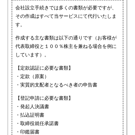
会社設立手続きでは多くの書類が必要ですが、
その作成はすべて当サービスにて代行いたしま
す。
作成する主な書類は以下の通りです（お客様が
代表取締役と１００％株主を兼ねる場合を例に
しています）。
【定款認証に必要な書類】
・定款（原案）
・実質的支配者となるべき者の申告書
【登記申請に必要な書類】
・発起人決議書
・払込証明書
・取締役就任承諾書
・印鑑届書