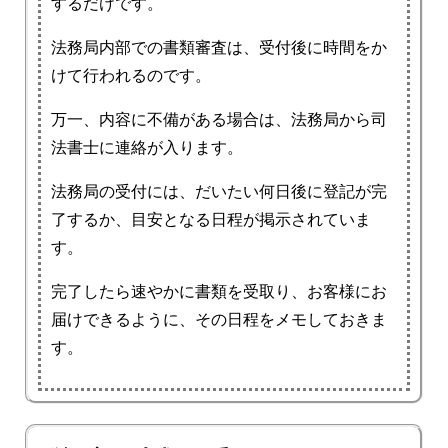
するだけです。
法務局内部での書類審査は、受付後に時間をか
けて行われるのです。
万一、内容に不備がある場合は、法務局から司
法書士に連絡が入ります。
法務局の受付には、だいたい何日後に登記が完
了するか、目安となる日程が掲示されていま
す。
完了したら速やかに書類を受取り、お客様にお
届けできるように、その日程をメモしておきま
す。