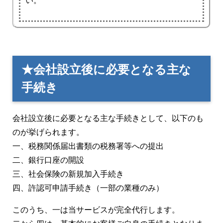
い。
★会社設立後に必要となる主な
手続き
会社設立後に必要となる主な手続きとして、以下のも
のが挙げられます。
一、税務関係届出書類の税務署等への提出
二、銀行口座の開設
三、社会保険の新規加入手続き
四、許認可申請手続き（一部の業種のみ）
このうち、一は当サービスが完全代行します。