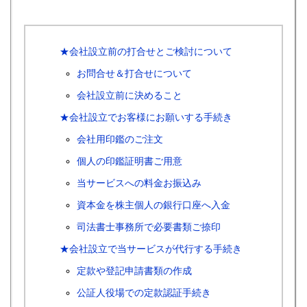
★会社設立前の打合せとご検討について
お問合せ＆打合せについて
会社設立前に決めること
★会社設立でお客様にお願いする手続き
会社用印鑑のご注文
個人の印鑑証明書ご用意
当サービスへの料金お振込み
資本金を株主個人の銀行口座へ入金
司法書士事務所で必要書類ご捺印
★会社設立で当サービスが代行する手続き
定款や登記申請書類の作成
公証人役場での定款認証手続き