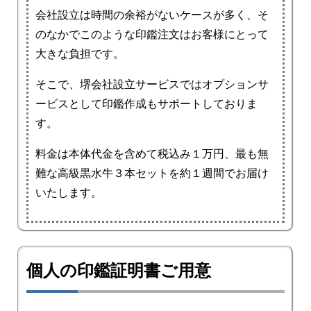
会社設立は時間の余裕がないケースが多く、そ
のなかでこのような印鑑注文はお客様にとって
大きな負担です。
そこで、堺会社設立サービスではオプションサ
ービスとして印鑑作成もサポートしておりま
す。
料金は本体代金を含めて税込み１万円、最も無
難な高級黒水牛３本セットを約１週間でお届け
いたします。
個人の印鑑証明書ご用意