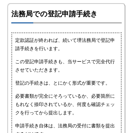
法務局での登記申請手続き
定款認証が終われば、続いて堺法務局で登記申
請手続きを行います。
この登記申請手続きも、当サービスで完全代行
させていただきます。
登記の手続きは、とにかく形式が重要です。
必要書類が完全にそろっているか、必要箇所に
もれなく捺印されているか、何度も確認チェッ
クを行ってから提出します。
申請手続き自体は、法務局の受付に書類を提出