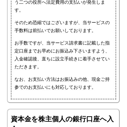
う二つの役所へ法定費用の支払いが発生しま
す。
そのため恐縮ではございますが、当サービスの
手数料は前払いでお願いしております。
お手数ですが、当サービス請求書に記載した指
定口座までお早めにお振込み下さいますよう、
入金確認後、直ちに設立手続きに着手させてい
ただきます。
なお、お支払い方法はお振込みの他、現金ご持
参でのお支払いにも対応しております。
資本金を株主個人の銀行口座へ入