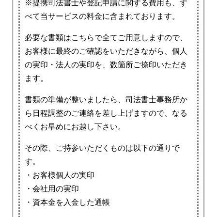
※提携司法書士や登記申請に関する費用も、す
べて当サービスの料金に含まれております。
必要な書類はこちらで全てご用意しますので、
お客様に最終のご確認をいただきながら、個人
の実印・法人の実印を、数箇所ご捺印いただき
ます。
書類の準備が整いましたら、司法書士事務所か
ら日程調整のご連絡を差し上げますので、なる
べくお早めにお越し下さい。
その際、ご持参いただくものは以下の通りで
す。
・お客様個人の実印
・会社用の実印
・資本金を入金した通帳