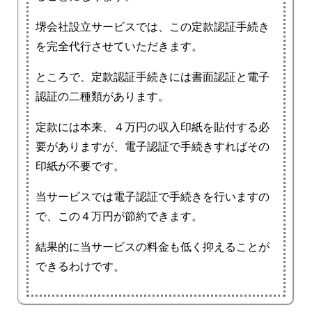
堺会社設立サービスでは、この定款認証手続き
を完全代行させていただきます。
ところで、定款認証手続きには書面認証と電子
認証の二種類があります。
定款には本来、４万円の収入印紙を貼付する必
要がありますが、電子認証で手続きすればその
印紙が不要です。
当サービスでは電子認証で手続きを行いますの
で、この４万円が節約できます。
結果的に当サービスの料金も低く抑えることが
できるわけです。