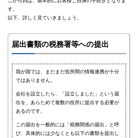
二から四は、基本的にお客様ご自身の手続きとなりま
す。
以下、詳しく見ていきましょう。
届出書類の税務署等への提出
我が国では、まだまだ役所間の情報連携が十分
ではありません。
会社を設立したら、「設立しました」という届
出を、あらためて複数の役所に提出する必要が
あるのです。
この届出を一般的には「税務関係の届出」と呼
び、具体的には少なくとも以下の書類を提出し