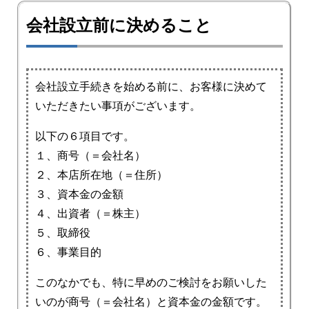
会社設立前に決めること
会社設立手続きを始める前に、お客様に決めて
いただきたい事項がございます。
以下の６項目です。
１、商号（＝会社名）
２、本店所在地（＝住所）
３、資本金の金額
４、出資者（＝株主）
５、取締役
６、事業目的
このなかでも、特に早めのご検討をお願いした
いのが商号（＝会社名）と資本金の金額です。