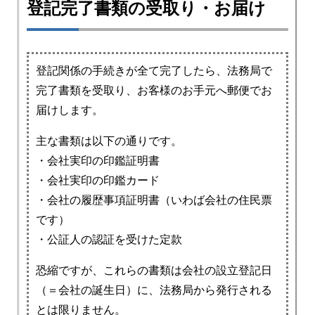
登記完了書類の受取り・お届け
登記関係の手続きが全て完了したら、法務局で
完了書類を受取り、お客様のお手元へ郵便でお
届けします。
主な書類は以下の通りです。
・会社実印の印鑑証明書
・会社実印の印鑑カード
・会社の履歴事項証明書（いわば会社の住民票
です）
・公証人の認証を受けた定款
恐縮ですが、これらの書類は会社の設立登記日
（＝会社の誕生日）に、法務局から発行される
とは限りません。