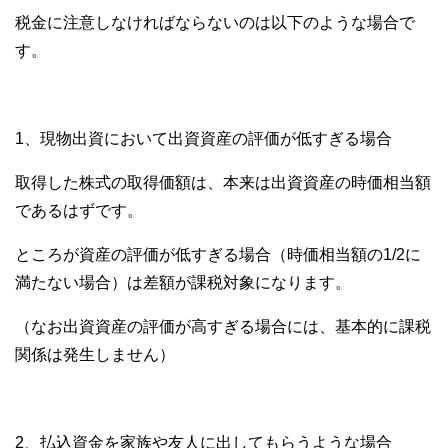
税金に注意しなければならないのは以下のような場合で
す。
1、現物出資において出資資産の評価が低すぎる場合
取得した株式の取得価額は、本来は出資資産の時価相当額
であるはずです。
ところが資産の評価が低すぎる場合（時価相当額の1/2に
満たない場合）は差額が課税対象になります。
（なお出資資産の評価が高すぎる場合には、基本的に課税
関係は発生しません）
2、払込資金を家族や友人に出してもらうような場合