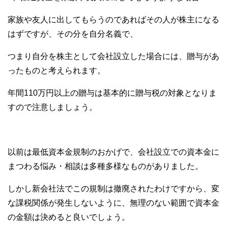
家族や友人に出してもらうのであればその人が株主になる
はずですが、その分を自分名義で、
つまり自分を株主として会社設立した場合には、贈与があ
ったものと考えられます。
年間110万円以上の贈与は基本的に贈与税の対象となりま
すので注意しましょう。
以前は最低資本金規制のおかげで、会社設立での資本金に
まつわる悩み・相談は多種多様なものがありました。
しかし新会社法でこの規制は撤廃されたわけですから、変
な課税関係が発生しないように、無理のない範囲で資本金
の金額は決めると良いでしょう。