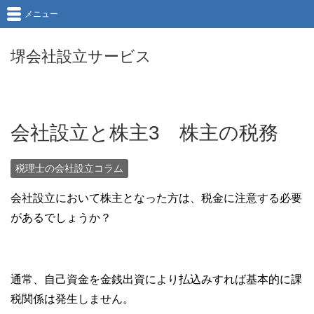
メニュー
堺会社設立サービス
会社設立と株主3 株主の税務
税理士の会社設立コラム
会社設立において株主となった方は、税金に注意する必要
があるでしょうか？
通常、自己資金を金銭出資により払込みすれば基本的に課
税関係は発生しません。